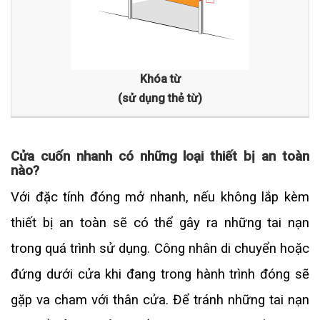
Khóa từ
(sử dụng thẻ từ)
Cửa cuốn nhanh có những loại thiết bị an toàn
nào?
Với đặc tính đóng mở nhanh, nếu không lắp kèm
thiết bị an toàn sẽ có thể gây ra những tai nạn
trong quá trình sử dụng. Công nhân di chuyển hoặc
đứng dưới cửa khi đang trong hành trình đóng sẽ
gặp va cham với thân cửa. Để tránh những tai nạn