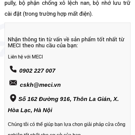
pully, bộ phận chống xô lệch nan, bộ nhớ lưu trữ
cài đặt (trong trường hợp mất điện).
Nhận thông tin từ vấn về sản phẩm tốt nhất từ
MECI theo nhu cầu của bạn:
Liên hệ với MECI
0902 227 007
cskh@meci.vn
Số 162 Đường 916, Thôn La Gián, X.
Hòa Lạc, Hà Nội
Chúng tôi có thể giúp bạn lựa chọn giải pháp cửa công