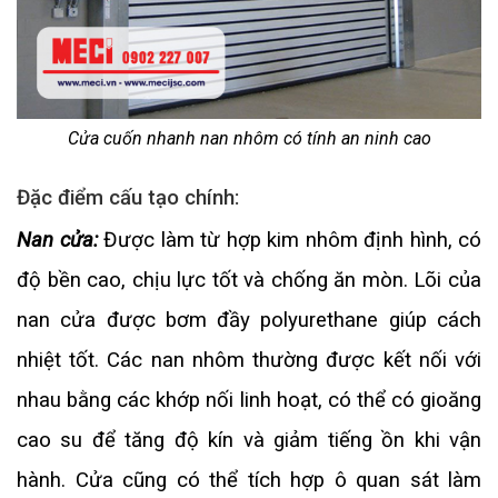
Cửa cuốn nhanh nan nhôm có tính an ninh cao
Đặc điểm cấu tạo chính:
Nan cửa:
Được làm từ hợp kim nhôm định hình, có
độ bền cao, chịu lực tốt và chống ăn mòn. Lõi của
nan cửa được bơm đầy polyurethane giúp cách
nhiệt tốt. Các nan nhôm thường được kết nối với
nhau bằng các khớp nối linh hoạt, có thể có gioăng
cao su để tăng độ kín và giảm tiếng ồn khi vận
hành. Cửa cũng có thể tích hợp ô quan sát làm