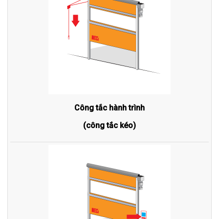
Công tắc hành trình
(công tắc kéo)