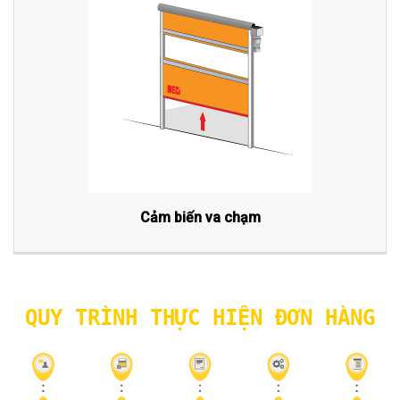
Cảm biến va chạm
QUY TRÌNH THỰC HIỆN ĐƠN HÀNG