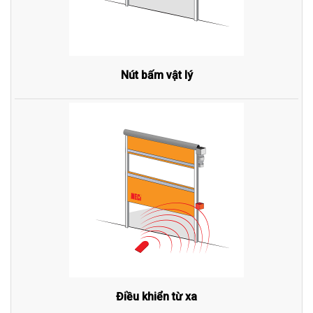
Nút bấm vật lý
Điều khiển từ xa