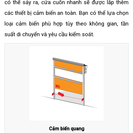
có thể sảy ra, cửa cuốn nhanh sẽ được lắp thêm
các thiết bị cảm biến an toàn. Bạn có thể lựa chọn
loại cảm biến phù hợp tùy theo không gian, tần
suất di chuyển và yêu cầu kiểm soát.
Cảm biến quang