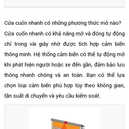
Cửa cuốn nhanh có những phương thức mở nào?
Cửa cuốn nhanh có khả năng mở và đóng tự động
chỉ trong vài giây nhờ được tích hợp cảm biến
thông minh. Hệ thống cảm biến có thể tự động mở
khi phát hiện người hoặc xe đến gần, đảm bảo lưu
thông nhanh chóng và an toàn. Bạn có thể lựa
chọn loại cảm biến phù hợp tùy theo không gian,
tần suất di chuyển và yêu cầu kiểm soát.