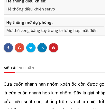
Hệ thống điều khiển:
Hệ thống điều khiển servo
Hệ thống mở dự phòng:
Mở thủ công bằng tay trong trường hợp mất điện.
MÔ TẢ
BÌNH LUẬN
Cửa cuốn nhanh nan nhôm xoắn ốc còn được gọi
là cửa cuốn nhanh hợp kim nhôm. Đây là giải pháp
cửa hiệu suất cao, chống trộm và chịu nhiệt tốt.