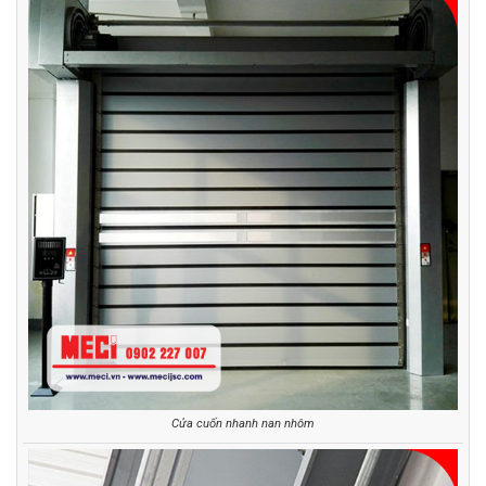
Cửa cuốn nhanh nan nhôm