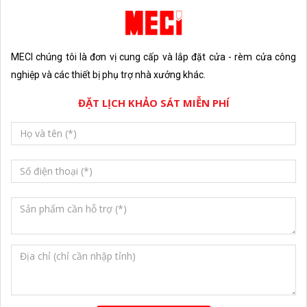
MECI chúng tôi là đơn vị cung cấp và lắp đặt cửa - rèm cửa công
nghiệp và các thiết bị phụ trợ nhà xưởng khác.
ĐẶT LỊCH KHẢO SÁT MIỄN PHÍ