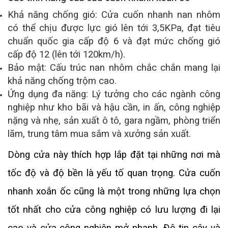
Khả năng chống gió: Cửa cuốn nhanh nan nhôm
có thể chịu được lực gió lên tới 3,5KPa, đạt tiêu
chuẩn quốc gia cấp độ 6 và đạt mức chống gió
cấp độ 12 (lên tới 120km/h).
Bảo mật: Cấu trúc nan nhôm chắc chắn mang lại
khả năng chống trộm cao.
Ứng dụng đa năng: Lý tưởng cho các ngành công
nghiệp như kho bãi và hậu cần, in ấn, công nghiệp
nặng và nhẹ, sản xuất ô tô, gara ngầm, phòng triển
lãm, trung tâm mua sắm và xưởng sản xuất.
Dòng cửa này thích hợp lắp đặt tại những nơi mà
tốc độ và độ bền là yếu tố quan trọng. Cửa cuốn
nhanh xoắn ốc cũng là một trong những lựa chọn
tốt nhất cho cửa công nghiệp có lưu lượng đi lại