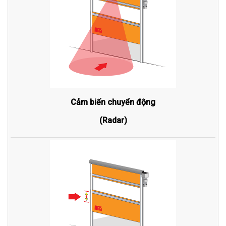
Cảm biến chuyển động
(Radar)