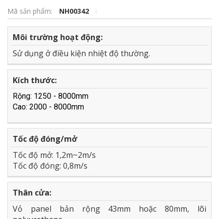
Mã sản phẩm:
NH00342
Môi trường hoạt động:
Sử dụng ở điều kiện nhiệt độ thường.
Kích thước:
Rộng: 1250 - 8000mm
Cao: 2000 - 8000mm
Tốc độ đóng/mở
Tốc độ mở: 1,2m~2m/s
Tốc độ đóng: 0,8m/s
Thân cửa:
Vỏ panel bản rộng 43mm hoặc 80mm, lõi