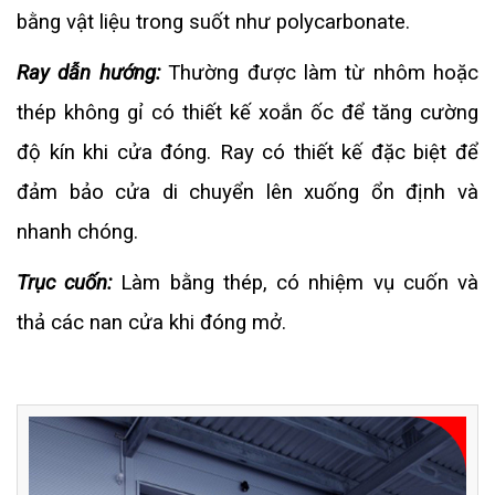
bằng vật liệu trong suốt như polycarbonate.
Ray dẫn hướng:
Thường được làm từ nhôm hoặc
thép không gỉ có thiết kế xoắn ốc để tăng cường
độ kín khi cửa đóng. Ray có thiết kế đặc biệt để
đảm bảo cửa di chuyển lên xuống ổn định và
nhanh chóng.
Trục cuốn:
Làm bằng thép, có nhiệm vụ cuốn và
thả các nan cửa khi đóng mở.