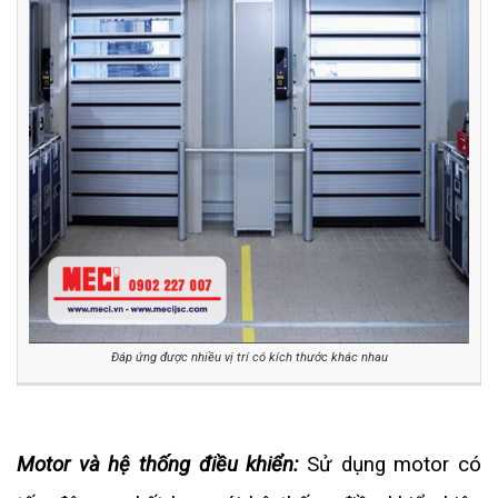
Đáp ứng được nhiều vị trí có kích thước khác nhau
Motor và hệ thống điều khiển:
Sử dụng motor có