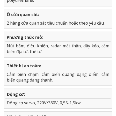
polyurethane.
Ô cửa quan sát:
2 hàng cửa quan sát tiêu chuẩn hoặc theo yêu cầu.
Phương thức mở:
Nút bấm, điều khiển, radar mắt thần, dây kéo, cảm
biến địa từ, thẻ từ.
Thiết bị an toàn:
Cảm biến chạm, cảm biến quang dạng điểm, cảm
biến quang dạng thanh.
Động cơ:
Động cơ servo, 220V/380V, 0,55-1,5kw