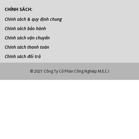
CHÍNH SÁCH:
Chính sách & quy định chung
Chính sách bảo hành
Chính sách vận chuyển
Chính sách thanh toán
Chính sách đổi trả
© 2021 Công Ty Cổ Phần Công Nghiệp M.E.C.I