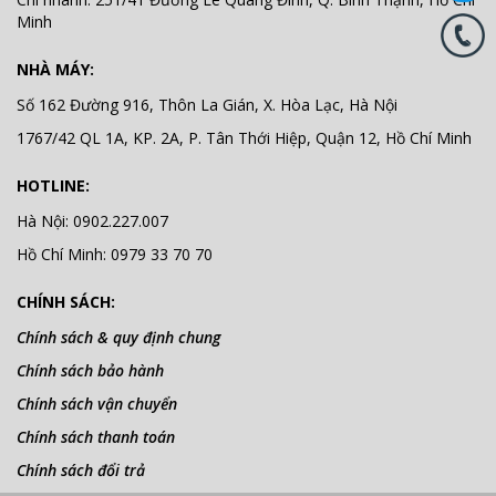
Minh
NHÀ MÁY:
Số 162 Đường 916, Thôn La Gián, X. Hòa Lạc, Hà Nội
1767/42 QL 1A, KP. 2A, P. Tân Thới Hiệp, Quận 12, Hồ Chí Minh
HOTLINE:
Hà Nội: 0902.227.007
Hồ Chí Minh: 0979 33 70 70
CHÍNH SÁCH:
Chính sách & quy định chung
Chính sách bảo hành
Chính sách vận chuyển
Chính sách thanh toán
Chính sách đổi trả