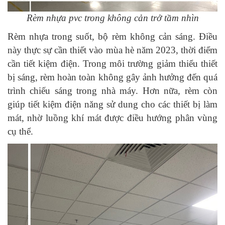
Rèm nhựa pvc trong không cản trở tầm nhìn
Rèm nhựa trong suốt, bộ rèm không cản sáng. Điều
này thực sự cần thiết vào mùa hè năm 2023, thời điểm
cần tiết kiệm điện. Trong môi trường giảm thiểu thiết
bị sáng, rèm hoàn toàn không gây ảnh hưởng đến quá
trình chiếu sáng trong nhà máy. Hơn nữa, rèm còn
giúp tiết kiệm điện năng sử dung cho các thiết bị làm
mát, nhờ luồng khí mát được điều hướng phân vùng
cụ thể.