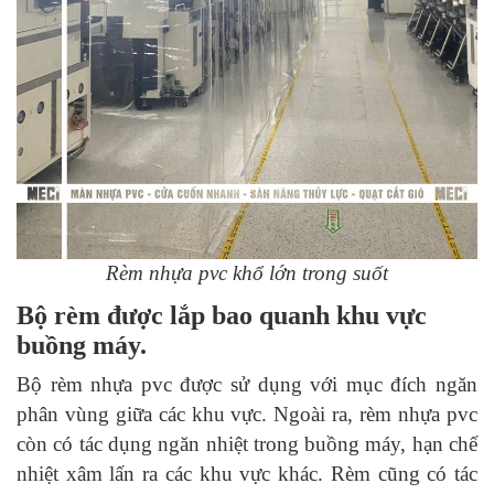
Rèm nhựa pvc khổ lớn trong suốt
Bộ rèm được lắp bao quanh khu vực
buồng máy.
Bộ rèm nhựa pvc được sử dụng với mục đích ngăn
phân vùng giữa các khu vực. Ngoài ra, rèm nhựa pvc
còn có tác dụng ngăn nhiệt trong buồng máy, hạn chế
nhiệt xâm lấn ra các khu vực khác. Rèm cũng có tác