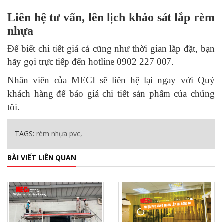
Liên hệ tư vấn, lên lịch khảo sát lắp rèm
nhựa
Để biết chi tiết giá cả cũng như thời gian lắp đặt, bạn
hãy gọi trực tiếp đến hotline 0902 227 007.
Nhân viên của MECI sẽ liên hệ lại ngay với Quý
khách hàng để báo giá chi tiết sản phẩm của chúng
tôi.
TAGS:
rèm nhựa pvc,
BÀI VIẾT LIÊN QUAN