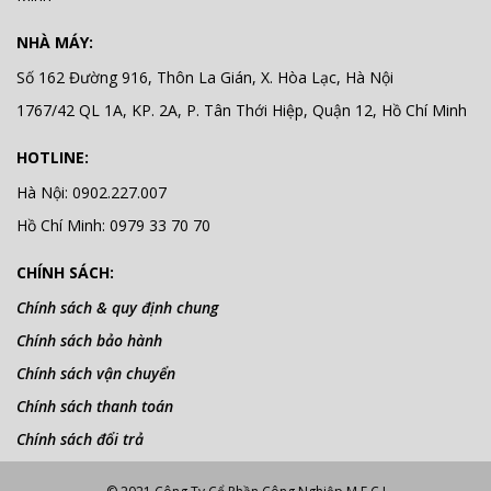
NHÀ MÁY:
Số 162 Đường 916, Thôn La Gián, X. Hòa Lạc, Hà Nội
1767/42 QL 1A, KP. 2A, P. Tân Thới Hiệp, Quận 12, Hồ Chí Minh
HOTLINE:
Hà Nội: 0902.227.007
Hồ Chí Minh: 0979 33 70 70
CHÍNH SÁCH:
Chính sách & quy định chung
Chính sách bảo hành
Chính sách vận chuyển
Chính sách thanh toán
Chính sách đổi trả