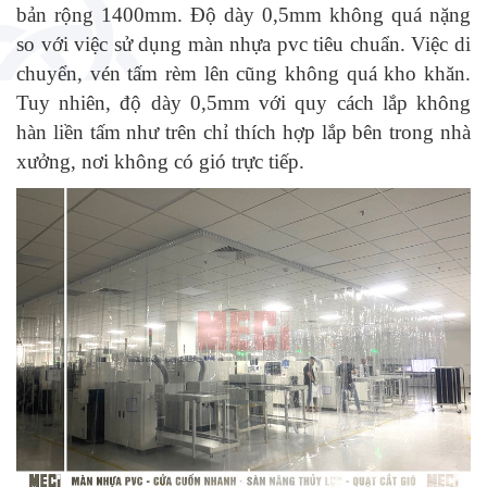
bản rộng 1400mm. Độ dày 0,5mm không quá nặng
so với việc sử dụng màn nhựa pvc tiêu chuẩn. Việc di
chuyển, vén tấm rèm lên cũng không quá kho khăn.
Tuy nhiên, độ dày 0,5mm với quy cách lắp không
hàn liền tấm như trên chỉ thích hợp lắp bên trong nhà
xưởng, nơi không có gió trực tiếp.