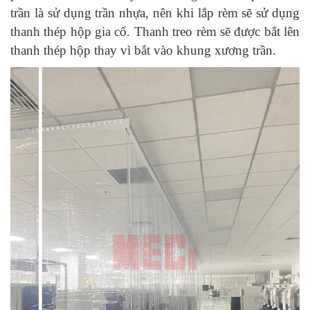
trần là sử dụng trần nhựa, nên khi lắp rèm sẽ sử dụng
thanh thép hộp gia cố. Thanh treo rèm sẽ được bắt lên
thanh thép hộp thay vì bắt vào khung xương trần.