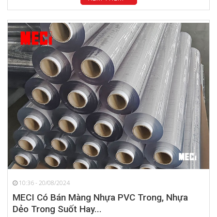
10:36 - 20/08/2024
MECI Có Bán Màng Nhựa PVC Trong, Nhựa
Dẻo Trong Suốt Hay...