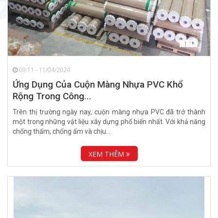
09:11 - 11/04/2024
Ứng Dụng Của Cuộn Màng Nhựa PVC Khổ
Rộng Trong Công...
Trên thị trường ngày nay, cuộn màng nhựa PVC đã trở thành
một trong những vật liệu xây dựng phổ biến nhất. Với khả năng
chống thấm, chống ẩm và chịu...
XEM THÊM